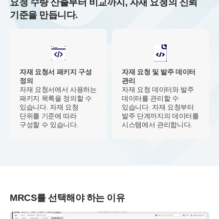
요청 수량 산출부터 비교까지, 자재 요청의 신뢰
기준을 만듭니다.
자재 요청서 패키지 구성
자재 요청 및 발주 데이터
정의
관리
자재 요청서에서 사용하는
자재 요청 데이터와 발주
패키지 목록을 정의할 수
데이터를 관리할 수
있습니다. 자재 요청
있습니다. 자재 요청부터
단위를 기준에 따라
발주 단계까지의 데이터를
구성할 수 있습니다.
시스템에서 관리합니다.
MRCS를 선택해야 하는 이유