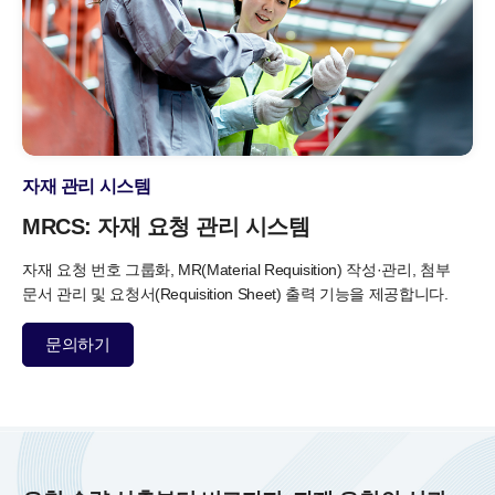
자재 관리 시스템
MRCS: 자재 요청 관리 시스템
자재 요청 번호 그룹화, MR(Material Requisition) 작성·관리,
첨부
문서 관리 및 요청서(Requisition Sheet) 출력 기능을 제공합니다.
문의하기