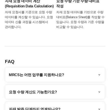
자재 요청 데이터 계산
요청 수량 기준 수량 대비표
(Requisition Data Calculation)
작성
자재 요청서를 기준으로 요청 수량
자재 요청 데이터를 기반으로 수량
데이터를 계산할 수 있습니다. 요청
대비표(Balance Sheet)를 작성할 수
데이터 산출 과정을 시스템에서
있습니다. 요청 수량과 기준 수량을
관리합니다.
비교할 수 있습니다.
FAQ
MRCS는 어떤 업무를 지원하나요?
요청 수량 계산도 가능한가요?
자재 발주 단계까지 연계되나요?