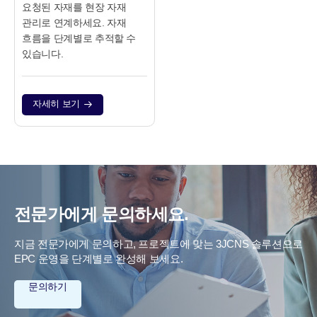
요청된 자재를 현장 자재
관리로 연계하세요. 자재
흐름을 단계별로 추적할 수
있습니다.
자세히 보기
전문가에게 문의하세요.
지금 전문가에게 문의하고, 프로젝트에 맞는 3JCNS 솔루션으로
EPC 운영을 단계별로 완성해 보세요.
문의하기