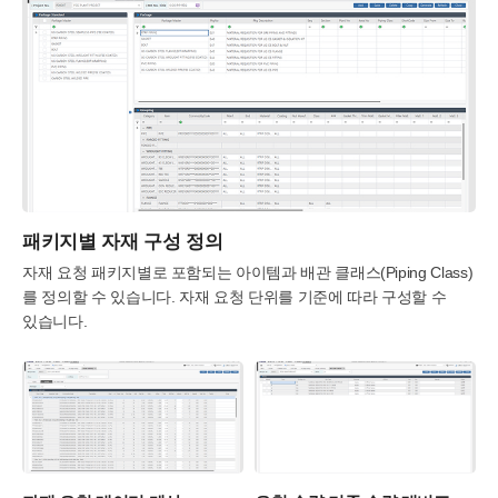
패키지별 자재 구성 정의
자재 요청 패키지별로 포함되는 아이템과 배관 클래스(Piping Class)
를 정의할 수 있습니다. 자재 요청 단위를 기준에 따라 구성할 수
있습니다.