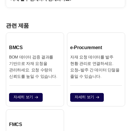
관련 제품
BMCS
e‑Procurement
BOM 데이터 검증 결과를
자재 요청 데이터를 발주
기반으로 자재 요청을
현황 관리로 연결하세요.
관리하세요. 요청 수량의
요청–발주 간 데이터 단절을
신뢰도를 높일 수 있습니다.
줄일 수 있습니다.
자세히 보기
자세히 보기
FMCS