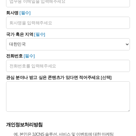
회사명
[필수]
국가 혹은 지역
[필수]
전화번호
[필수]
관심 분야나 받고 싶은 콘텐츠가 있다면 적어주세요
[선택]
개인정보처리방침
예, 본인은 3JCNS 솔루션, 서비스 및 이벤트에 대한 마케팅