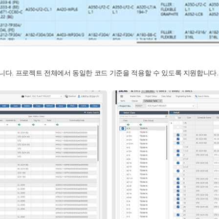
다. 프로젝트 전체에서 동일한 코드 기준을 적용할 수 있도록 지원합니다.