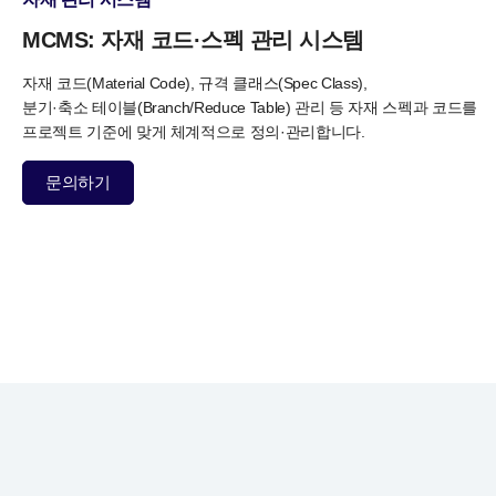
MCMS: 자재 코드·스펙 관리 시스템
자재 코드(Material Code), 규격 클래스(Spec Class),
분기·축소 테이블(Branch/Reduce Table) 관리 등 자재 스펙과 코드를
프로젝트 기준에 맞게 체계적으로 정의·관리합니다.
문의하기