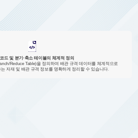
 코드 및 분기·축소 테이블의 체계적 정의
nch/Reduce Table)을 정의하여 배관 규격 데이터를 체계적으로
 자재 및 배관 규격 정보를 명확하게 정리할 수 있습니다.