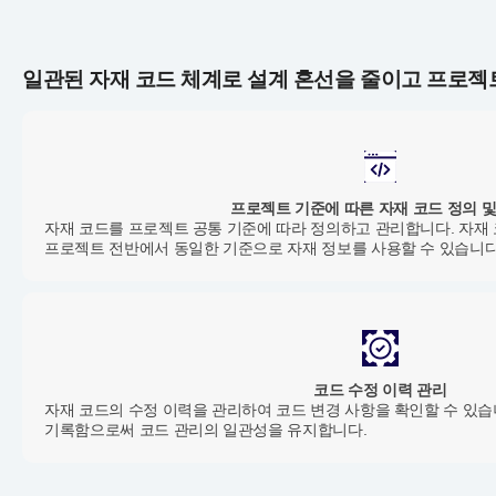
일관된 자재 코드 체계로 설계 혼선을 줄이고 프로젝
프로젝트 기준에 따른 자재 코드 정의 및
자재 코드를 프로젝트 공통 기준에 따라 정의하고 관리합니다. 자재
프로젝트 전반에서 동일한 기준으로 자재 정보를 사용할 수 있습니다
코드 수정 이력 관리
자재 코드의 수정 이력을 관리하여 코드 변경 사항을 확인할 수 있습
기록함으로써 코드 관리의 일관성을 유지합니다.