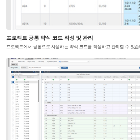
프로젝트 공통 약식 코드 작성 및 관리
프로젝트에서 공통으로 사용하는 약식 코드를 작성하고 관리할 수 있습니