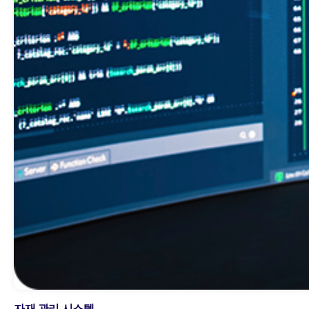
자재 관리 시스템