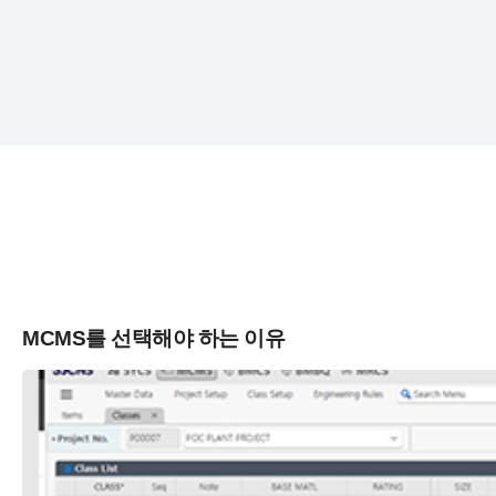
MCMS를 선택해야 하는 이유