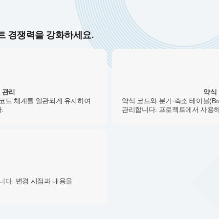
트 경쟁력을 강화하세요.
 관리
약식
 코드 체계를 일관되게 유지하여
약식 코드와 분기·축소 테이블(Bra
.
관리합니다. 프로젝트에서 사용하는
니다. 변경 시점과 내용을