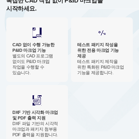
복잡한 CAD 작업 없이 P&ID 마크업을
시작하세요.
CAD 없이 수행 가능한
테스트 패키지 작성을
P&ID 마크업 기능
위한 전용 마크업 기능
별도의 CAD 프로그램
제공
없이도 P&ID 마크업
테스트 패키지 제작을
작업을 수행할 수
위한 특화된 P&ID 마크업
있습니다.
기능을 제공합니다.
DXF 기반 시각화 마크업
및 PDF 출력 지원
DXF 파일 기반의 시각적
마크업과 패키지 첨부용
PDF 출력을 지원합니다.