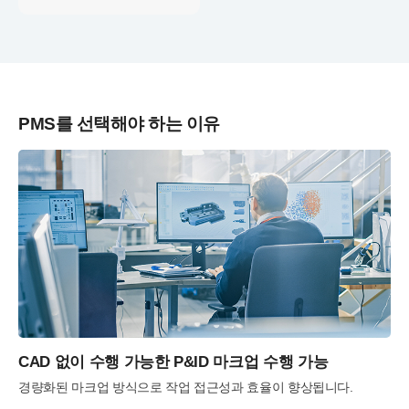
PMS를 선택해야 하는 이유
CAD 없이 수행 가능한 P&ID 마크업 수행 가능
경량화된 마크업 방식으로 작업 접근성과 효율이 향상됩니다.