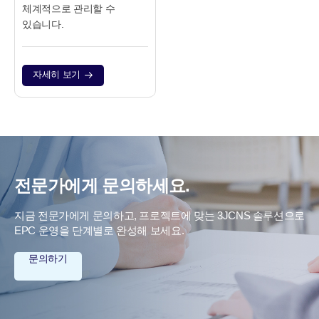
체계적으로 관리할 수
있습니다.
자세히 보기
전문가에게 문의하세요.
지금 전문가에게 문의하고, 프로젝트에 맞는 3JCNS 솔루션으로
EPC 운영을 단계별로 완성해 보세요.
문의하기