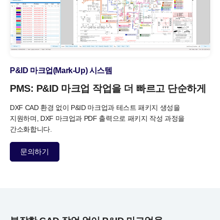
P&ID 마크업(Mark-Up) 시스템
PMS: P&ID 마크업 작업을
더 빠르고 단순하게
DXF CAD 환경 없이 P&ID 마크업과 테스트 패키지 생성을
지원하며,
DXF 마크업과 PDF 출력으로 패키지 작성 과정을
간소화합니다.
문의하기