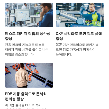
테스트 패키지 작업의 생산성
DXF 시각화로 도면 검토 품질
향상
향상
전용 마크업 기능으로 테스트
DXF 기반 마크업으로 패키지별
패키지 작업 시간을 줄이고 반복
도면 검토 가독성과 정확성이
작업을 최소화합니다.
높아집니다.
PDF 자동 출력으로 문서화
편의성 향상
마크업 결과를 PDF로 즉시