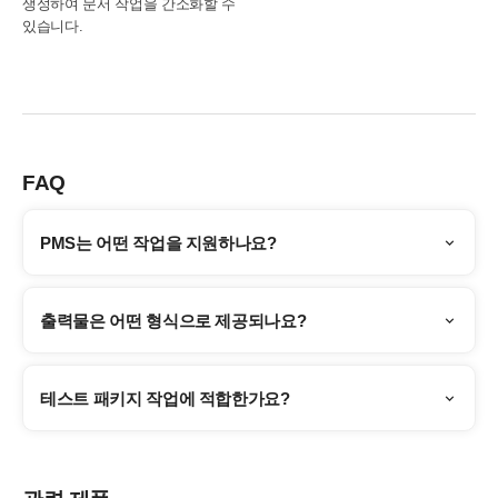
생성하여 문서 작업을 간소화할 수
있습니다.
FAQ
PMS는 어떤 작업을 지원하나요?
출력물은 어떤 형식으로 제공되나요?
테스트 패키지 작업에 적합한가요?