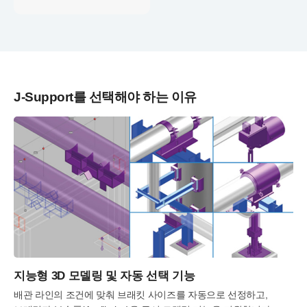
J‑Support를 선택해야 하는 이유
지능형 3D 모델링 및 자동 선택 기능
배관 라인의 조건에 맞춰 브래킷 사이즈를 자동으로 선정하고,