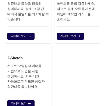
검증하고 물량을 정확히
코멘트를 통합 검증하세요.
집계하세요. 설계–조달 간
서포트 설계 오류를 사전에
데이터 불일치를 최소화할 수
차단해 재작업 리스크를
있습니다.
줄이세요.
자세히 보기
자세히 보기
J‑Sketch
서포트 모델링 데이터를
기반으로 도면을 자동
생성하세요. 치수·태그
자동화로 제작도면 품질과
일관성을 확보하세요.
자세히 보기