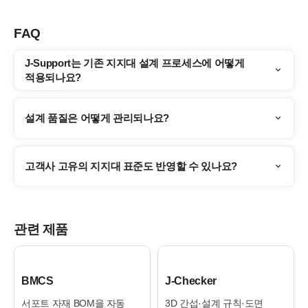
FAQ
J-Support는 기존 지지대 설계 프로세스에 어떻게
적용되나요?
설계 품질은 어떻게 관리되나요?
고객사 고유의 지지대 표준도 반영할 수 있나요?
관련 제품
BMCS
J‑Checker
서포트 자재 BOM을 자동
3D 간섭·설계 규칙·도면