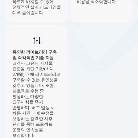
빠르게 배치할 수 있어
비용을 최소화합니다.
전체적인 설계 리드타임을
대폭 줄여줍니다.
유연한 라이브러리 구축
및 즉각적인 기술 지원
고객사 고유의 지지물
표준을 최단 기간(최대
3개월) 내에 라이브러리로
구축할 수 있는 유연성을
갖추고 있습니다. 또한,
프로젝트 수행 중
발생하는 다양한
요구사항을 즉시
반영하며, 버그 발생 시
빠른 시간 내에 수정을
보장하는 강력한 사후
관리를 통해 프로젝트
운영의 연속성을
보장합니다.