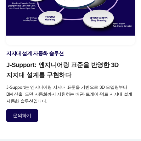
지지대 설계 자동화 솔루션
J-Support: 엔지니어링 표준을 반영한
3D
지지대 설계를 구현하다
J-Support는 엔지니어링 지지대 표준을 기반으로
3D 모델링부터
BM 산출, 도면 자동화까지 지원하는
배관·트레이·덕트 지지대 설계
자동화 솔루션입니다.
문의하기