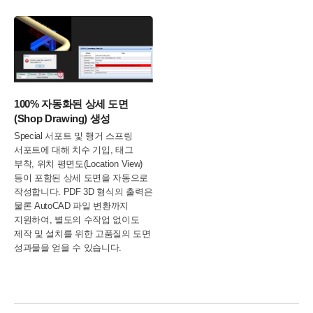
100% 자동화된 상세 도면
(Shop Drawing) 생성
Special 서포트 및 행거 스프링
서포트에 대해 치수 기입, 태그
부착, 위치 평면도(Location View)
등이 포함된 상세 도면을 자동으로
작성합니다. PDF 3D 형식의 출력은
물론 AutoCAD 파일 변환까지
지원하여, 별도의 수작업 없이도
제작 및 설치를 위한 고품질의 도면
성과물을 얻을 수 있습니다.