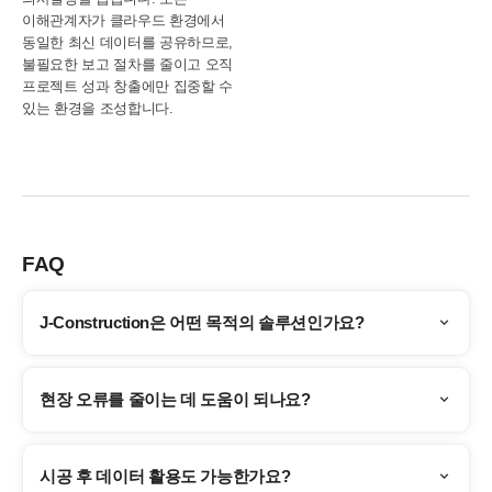
이해관계자가 클라우드 환경에서
동일한 최신 데이터를 공유하므로,
불필요한 보고 절차를 줄이고 오직
프로젝트 성과 창출에만 집중할 수
있는 환경을 조성합니다.
FAQ
J-Construction은 어떤 목적의 솔루션인가요?
현장 오류를 줄이는 데 도움이 되나요?
시공 후 데이터 활용도 가능한가요?