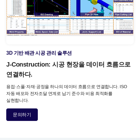
3D 기반 배관 시공 관리 솔루션
J-Construction: 시공 현장을
데이터 흐름으로
연결하다.
용접·스풀·자재·공정을 하나의 데이터 흐름으로 연결합니다. ISO
자동 배포와 전자조달 연계로 납기 준수와 비용 최적화를
실현합니다.
문의하기