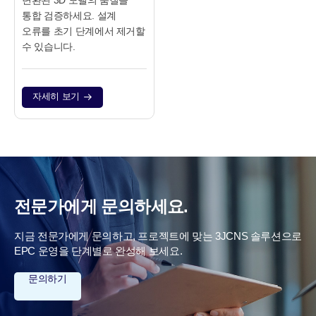
통합 검증하세요. 설계
오류를 초기 단계에서 제거할
수 있습니다.
자세히 보기
전문가에게 문의하세요.
지금 전문가에게 문의하고, 프로젝트에 맞는 3JCNS 솔루션으로
EPC 운영을 단계별로 완성해 보세요.
문의하기