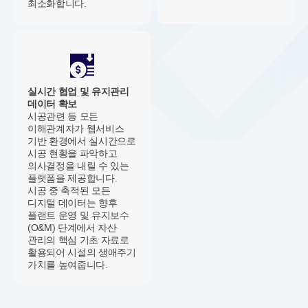
최소화합니다.
실시간 협업 및 유지관리
데이터 확보
시공관련 등 모든
이해관계자가 웹서비스
기반 환경에서 실시간으로
시공 현황을 파악하고
의사결정을 내릴 수 있는
플랫폼을 제공합니다.
시공 중 축적된 모든
디지털 데이터는 향후
플랜트 운영 및 유지보수
(O&M) 단계에서 자산
관리의 핵심 기초 자료로
활용되어 시설의 생애주기
가치를 높여줍니다.