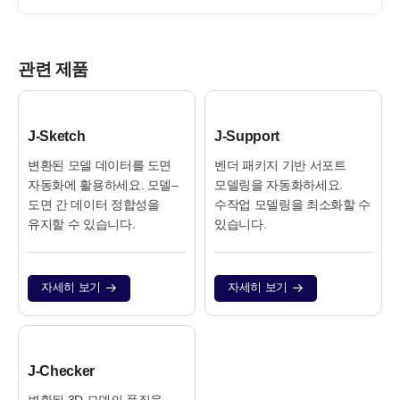
관련 제품
J-Sketch
J-Support
변환된 모델 데이터를 도면
벤더 패키지 기반 서포트
자동화에 활용하세요. 모델–
모델링을 자동화하세요.
도면 간 데이터 정합성을
수작업 모델링을 최소화할 수
유지할 수 있습니다.
있습니다.
자세히 보기
자세히 보기
J‑Checker
변환된 3D 모델의 품질을