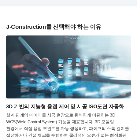
J-Construction를 선택해야 하는 이유
3D 기반의 지능형 용접 제어 및 시공 ISO도면 자동화
설계 단계의 데이터를 시공 현장으로 완벽하게 이관하는 3D
WCS(Weld Control System) 기능을 제공합니다. 3D 모델링
환경에서 직접 용접 포인트를 자동 생성하고, 파이프의 스톡 길이를
설정하거나 간섭 체크를 수행하여 물리적인 오류가 없는 최적화된